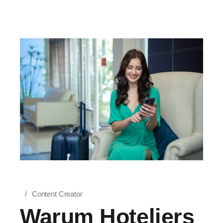
Content Creator
Warum Hoteliers