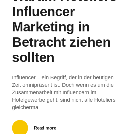
Influencer
Marketing in
Betracht ziehen
sollten
Influencer – ein Begriff, der in der heutigen
Zeit omnipräsent ist. Doch wenn es um die
Zusammenarbeit mit Influencern im
Hotelgewerbe geht, sind nicht alle Hoteliers
gleicherma
Read more