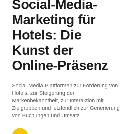
Social-Media-
Marketing für
Hotels: Die
Kunst der
Online-Präsenz
Social-Media-Plattformen zur Förderung von
Hotels, zur Steigerung der
Markenbekanntheit, zur Interaktion mit
Zielgruppen und letztendlich zur Generierung
von Buchungen und Umsatz.