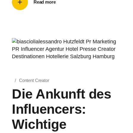
Read more
Content Creator
Die Ankunft des
Influencers:
Wichtige