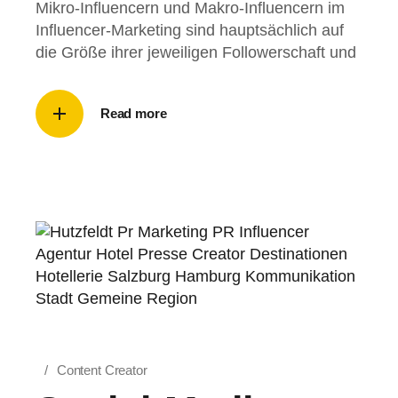
Mikro-Influencern und Makro-Influencern im
Influencer-Marketing sind hauptsächlich auf
die Größe ihrer jeweiligen Followerschaft und
Read more
Content Creator