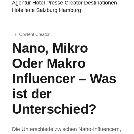
Content Creator
Nano, Mikro
Oder Makro
Influencer – Was
ist der
Unterschied?
Die Unterschiede zwischen Nano-Influencern,