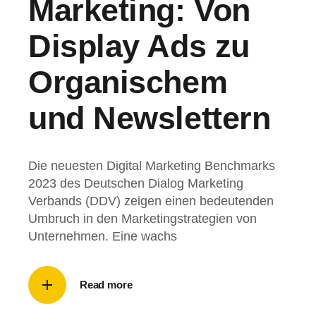
Marketing: Von
Display Ads zu
Organischem
und Newslettern
Die neuesten Digital Marketing Benchmarks
2023 des Deutschen Dialog Marketing
Verbands (DDV) zeigen einen bedeutenden
Umbruch in den Marketingstrategien von
Unternehmen. Eine wachs
Read more