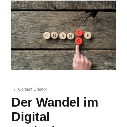
Content Creator
Der Wandel im
Digital