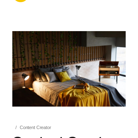
Content Creator