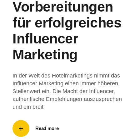
Vorbereitungen
für erfolgreiches
Influencer
Marketing
In der Welt des Hotelmarketings nimmt das
Influencer Marketing einen immer höheren
Stellenwert ein. Die Macht der Influencer,
authentische Empfehlungen auszusprechen
und ein breit
Read more