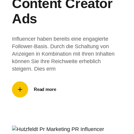
Content Creator
Ads
Influencer haben bereits eine engagierte
Follower-Basis. Durch die Schaltung von
Anzeigen in Kombination mit Ihren Inhalten
können Sie Ihre Reichweite erheblich
steigern. Dies erm
Read more