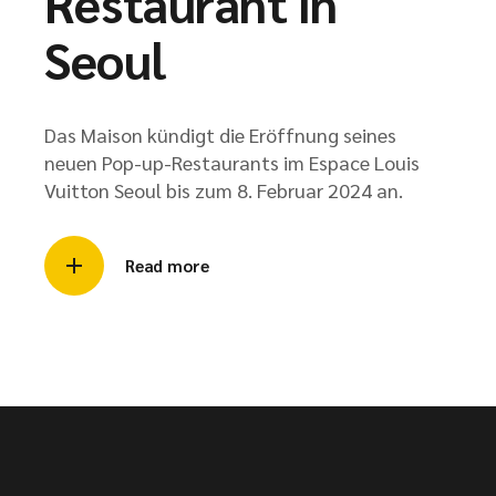
Restaurant in
Seoul
Das Maison kündigt die Eröffnung seines
neuen Pop-up-Restaurants im Espace Louis
Vuitton Seoul bis zum 8. Februar 2024 an.
Read more