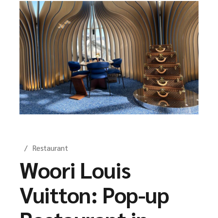
Restaurant
Woori Louis
Vuitton: Pop-up