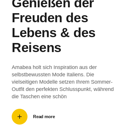
Genießen der
Freuden des
Lebens & des
Reisens
Amabea holt sich Inspiration aus der
selbstbewussten Mode Italiens. Die
vielseitigen Modelle setzen Ihrem Sommer-
Outfit den perfekten Schlusspunkt, während
die Taschen eine schön
Read more