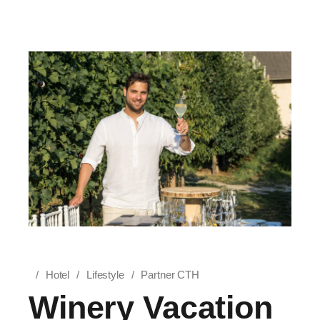
Hotel
Lifestyle
Partner CTH
Winery Vacation