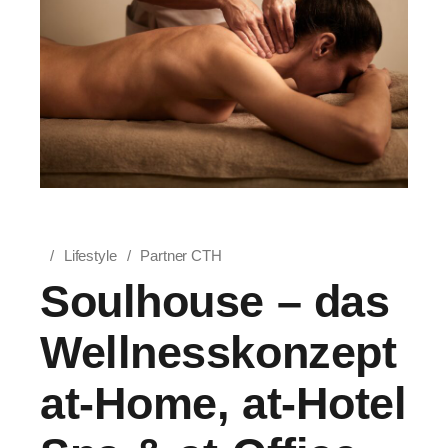
Lifestyle
Partner CTH
Soulhouse – das
Wellnesskonzept
at-Home, at-Hotel