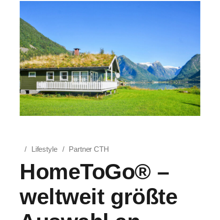
Lifestyle
Partner CTH
HomeToGo® –
weltweit größte