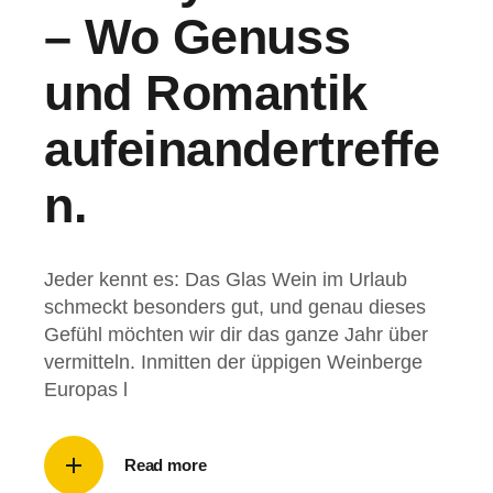
– Wo Genuss
und Romantik
aufeinandertreffe
n.
Jeder kennt es: Das Glas Wein im Urlaub
schmeckt besonders gut, und genau dieses
Gefühl möchten wir dir das ganze Jahr über
vermitteln. Inmitten der üppigen Weinberge
Europas l
Read more