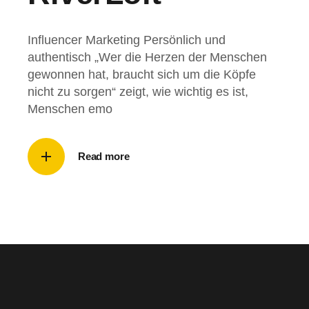
Influencer Marketing Persönlich und
authentisch „Wer die Herzen der Menschen
gewonnen hat, braucht sich um die Köpfe
nicht zu sorgen“ zeigt, wie wichtig es ist,
Menschen emo
Read more