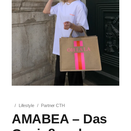
Lifestyle
Partner CTH
AMABEA – Das