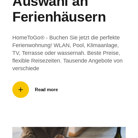
Auswahl an
Ferienhäusern
HomeToGo® - Buchen Sie jetzt die perfekte
Ferienwohnung! WLAN, Pool, Klimaanlage,
TV, Terrasse oder wassernah. Beste Preise,
flexible Reisezeiten. Tausende Angebote von
verschiede
Read more