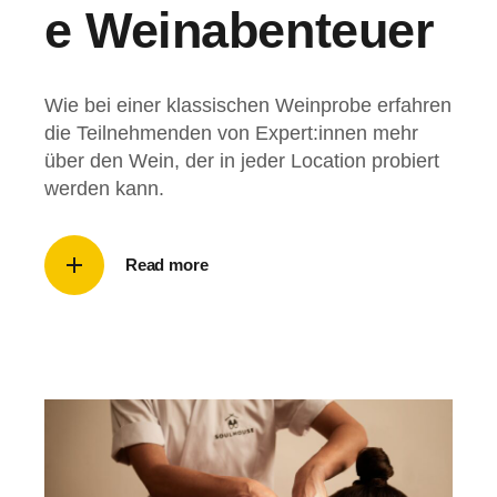
e Weinabenteuer
Wie bei einer klassischen Weinprobe erfahren
die Teilnehmenden von Expert:innen mehr
über den Wein, der in jeder Location probiert
werden kann.
Read more