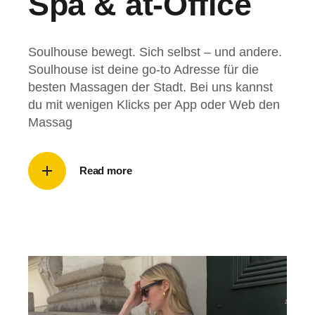
Spa & at-Office
Soulhouse bewegt. Sich selbst – und andere.
Soulhouse ist deine go-to Adresse für die
besten Massagen der Stadt. Bei uns kannst
du mit wenigen Klicks per App oder Web den
Massag
Read more